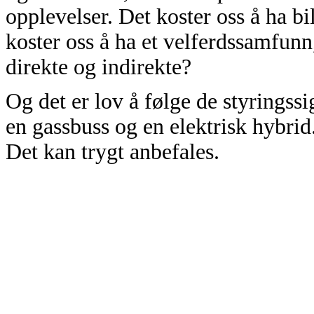
opplevelser. Det koster oss å ha bi
koster oss å ha et velferdssamfunn
direkte og indirekte?
Og det er lov å følge de styringssi
en gassbuss og en elektrisk hybrid
Det kan trygt anbefales.