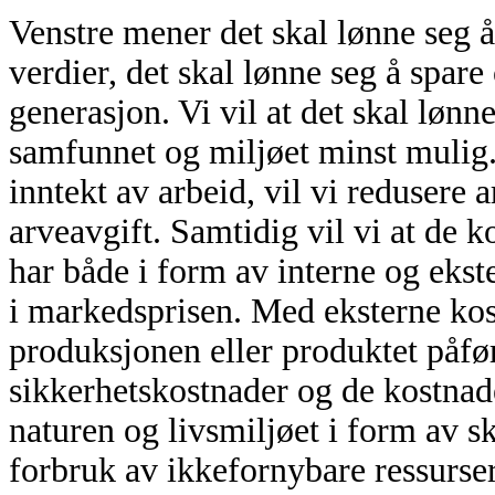
Venstre mener det skal lønne seg å
verdier, det skal lønne seg å spare
generasjon. Vi vil at det skal lønn
samfunnet og miljøet minst mulig. 
inntekt av arbeid, vil vi redusere 
arveavgift. Samtidig vil vi at de 
har både i form av interne og ekste
i markedsprisen. Med eksterne ko
produksjonen eller produktet påfø
sikkerhetskostnader og de kostnad
naturen og livsmiljøet i form av s
forbruk av ikkefornybare ressurser